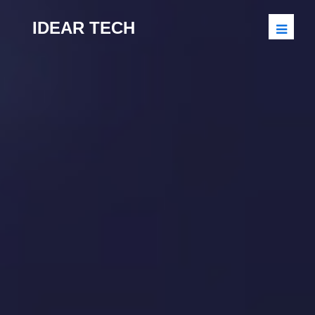
IDEAR TECH